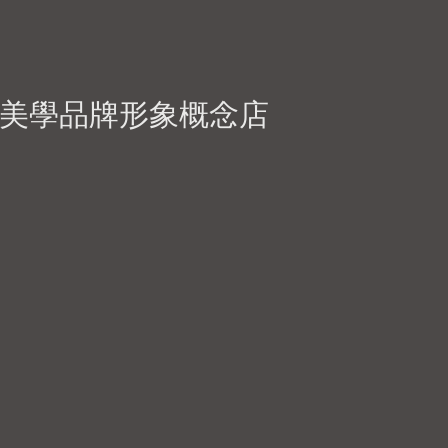
 恆美學品牌形象概念店